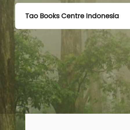
Tao Books Centre Indonesia