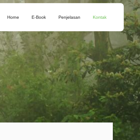
Home
E-Book
Penjelasan
Kontak