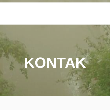
KONTAK